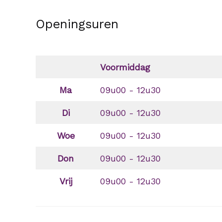
Openingsuren
Voormiddag
Ma
09u00 - 12u30
Di
09u00 - 12u30
Woe
09u00 - 12u30
Don
09u00 - 12u30
Vrij
09u00 - 12u30