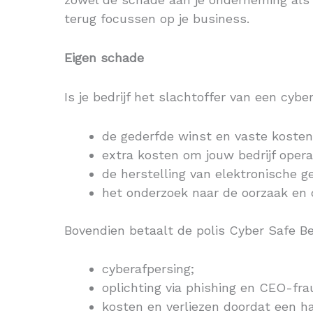
terug focussen op je business.
Eigen schade
Is je bedrijf het slachtoffer van een cyb
de gederfde winst en vaste kosten 
extra kosten om jouw bedrijf opera
de herstelling van elektronische g
het onderzoek naar de oorzaak en 
Bovendien betaalt de polis Cyber Safe Be
cyberafpersing;
oplichting via phishing en CEO-fra
kosten en verliezen doordat een h