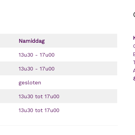
Namiddag
13u30 - 17u00
13u30 - 17u00
gesloten
13u30 tot 17u00
13u30 tot 17u00