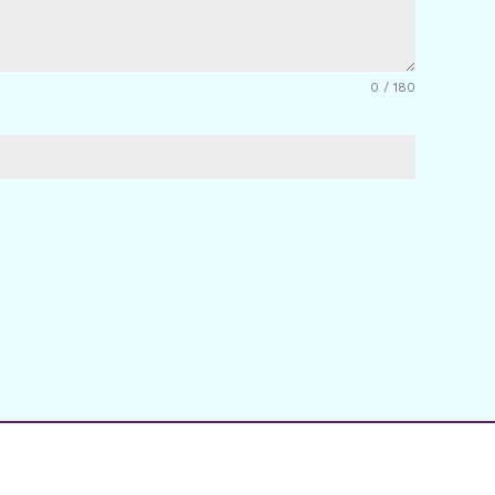
0 / 180