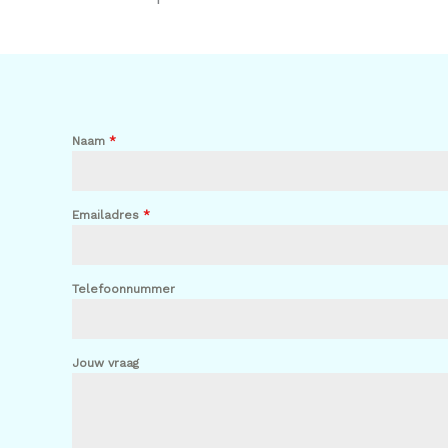
Naam
*
Emailadres
*
Telefoonnummer
Jouw vraag